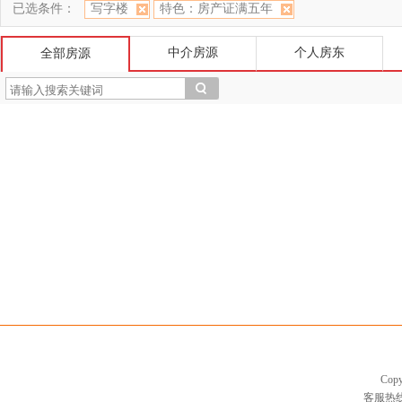
已选条件：
写字楼
特色：房产证满五年
中介房源
个人房东
全部房源
Cop
客服热线：