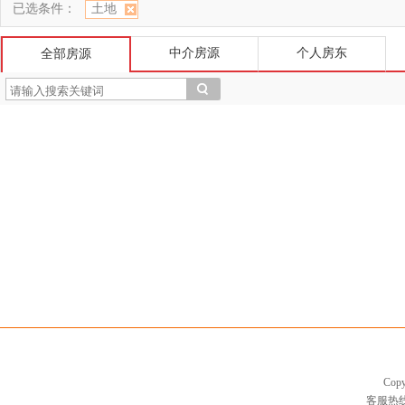
已选条件：
土地
中介房源
个人房东
全部房源
Cop
客服热线：