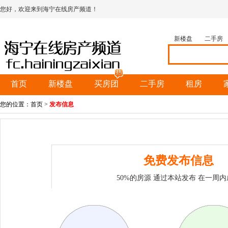
您好，欢迎来到海宁在线房产频道！
新楼盘
二手房
首页
新楼盘
买房团
二手房
租房
您的位置：
首页
>
发布信息
免费发布信息
50%的房源 通过本站发布 在一周