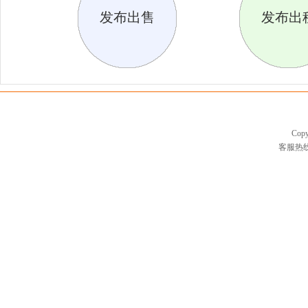
发布出售
发布出
Cop
客服热线：