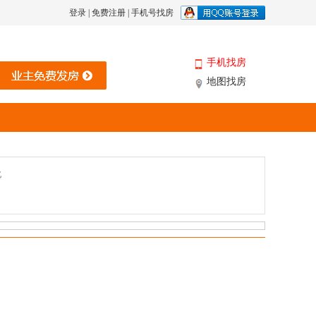
登录
|
免费注册
|
手机号找房
手机找房
地图找房
北