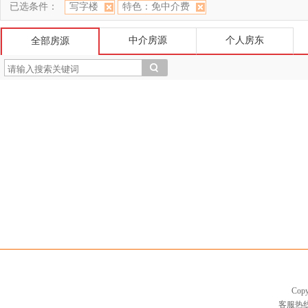
已选条件：
写字楼
特色：免中介费
中介房源
个人房东
全部房源
Cop
客服热线：