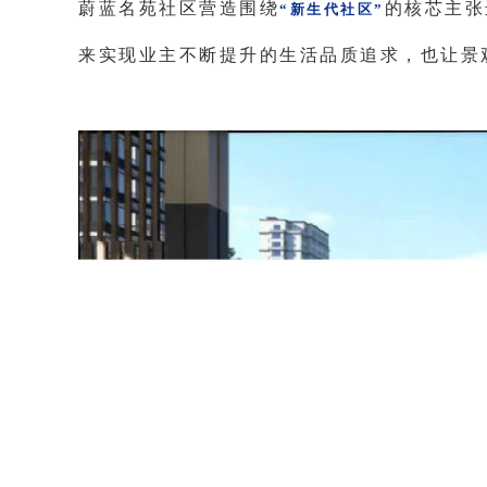
蔚蓝名苑社区营造围绕
的核芯主张
“新生代社区”
来实现业主不断提升的生活品质追求，也让景