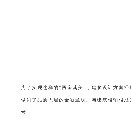
为了实现这样的“两全其美”，建筑设计方案
做到了品质人居的全新呈现。与建筑相辅相成
考。