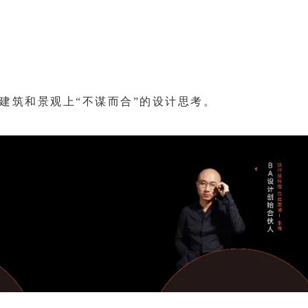
建筑和景观上“不谋而合”的设计思考。