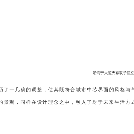
沿海宁大道天幕双子星
经历了十几稿的调整，使其既符合城市中芯界面的风格与
的景观，同样在设计理念之中，融入了对于未来生活方