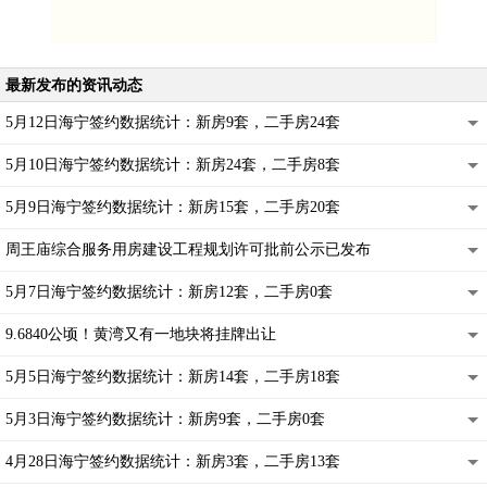
最新发布的资讯动态
5月12日海宁签约数据统计：新房9套，二手房24套
5月10日海宁签约数据统计：新房24套，二手房8套
5月9日海宁签约数据统计：新房15套，二手房20套
周王庙综合服务用房建设工程规划许可批前公示已发布
5月7日海宁签约数据统计：新房12套，二手房0套
9.6840公顷！黄湾又有一地块将挂牌出让
5月5日海宁签约数据统计：新房14套，二手房18套
5月3日海宁签约数据统计：新房9套，二手房0套
4月28日海宁签约数据统计：新房3套，二手房13套