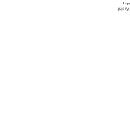
Cop
客服热线：