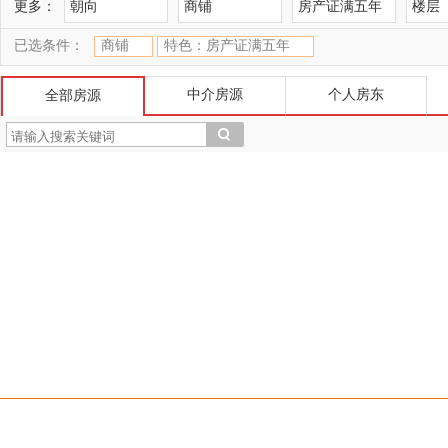
更多：
朝向
商铺
房产证满五年
楼层
已选条件：
商铺
特色：房产证满五年
中介房源
个人房东
全部房源