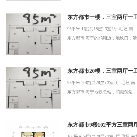
东方都市一楼，三室两厅一卫9
95平米
1层(共18层) 3室2厅 毛坯 南
东方都市 海宁的鹃湖边，地铁口，
东方都市20楼，三室两厅一卫
95平米
20层(共28层) 3室2厅 毛坯 南
东方都市 海宁地铁总站，鹃湖旁边
东方都市9楼102平方三室两
102平米
9层(共20层) 3室2厅 毛坯 南