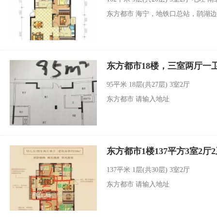
东方都市 海宁，地铁口总站，鹃湖
东方都市18楼，三室两厅一卫
95平米
18层(共27层) 3室2厅
东方都市 请输入地址
东方都市1楼137平方3室2厅
137平米
1层(共30层) 3室2厅
东方都市 请输入地址