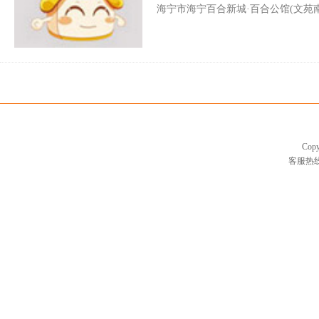
海宁市海宁百合新城·百合公馆(文苑
Cop
客服热线：