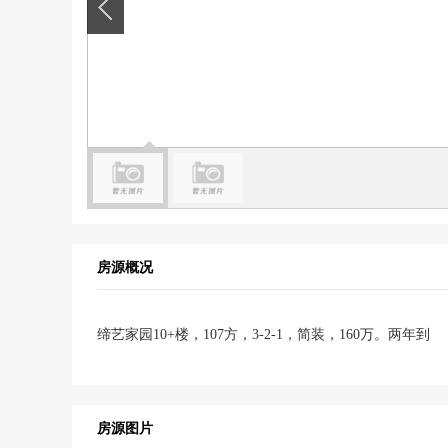
房源概况
缔艺家园10+楼，107方，3-2-1，简装，160万。两年到
房源图片