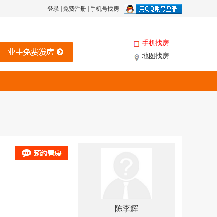
登录
|
免费注册
|
手机号找房
手机找房
地图找房
陈李辉