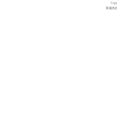
Cop
客服热线：