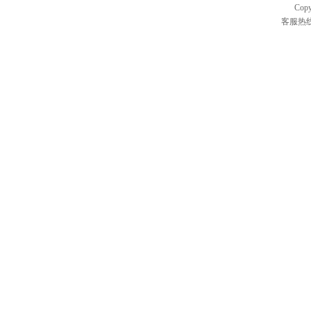
Cop
客服热线：