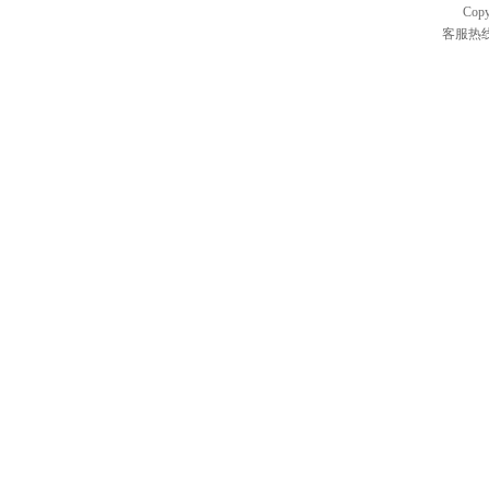
Cop
客服热线：