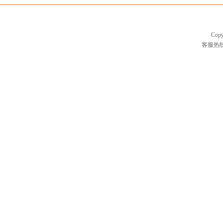
Cop
客服热线：