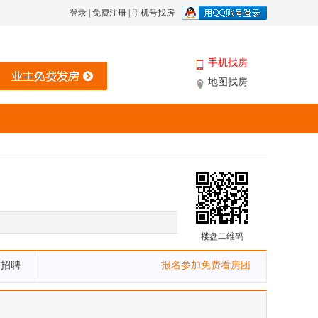
登录
|
免费注册
|
手机号找房
手机找房
地图找房
楼盘二维码
才招聘
报名参加免费看房团