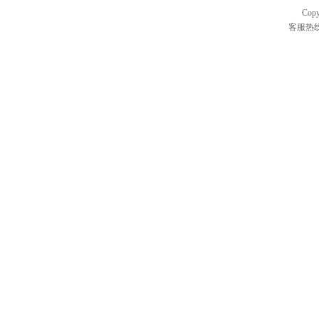
Cop
客服热线：