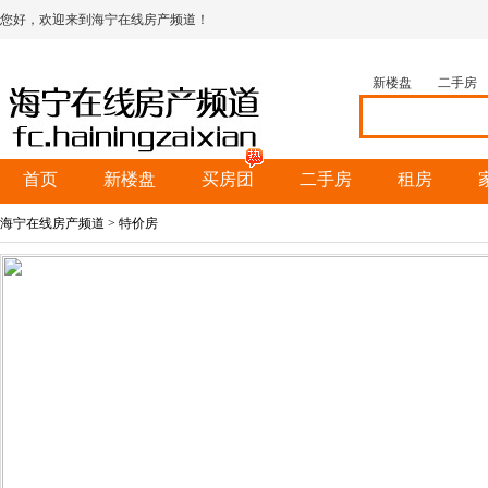
您好，欢迎来到海宁在线房产频道！
新楼盘
二手房
首页
新楼盘
买房团
二手房
租房
海宁在线房产频道
> 特价房