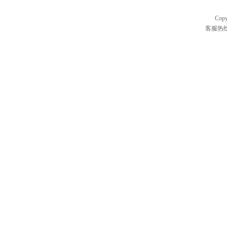
Cop
客服热线：