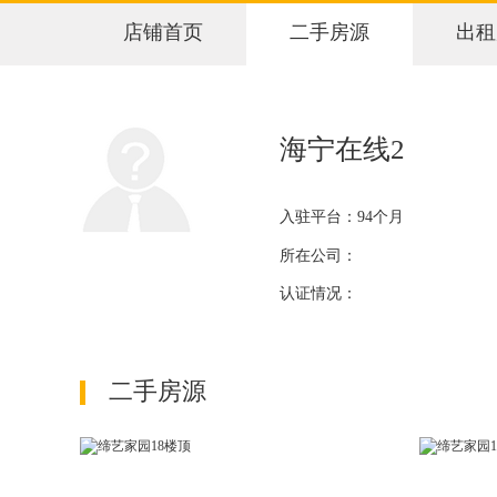
店铺首页
二手房源
出租
海宁在线2
入驻平台：94个月
所在公司：
认证情况：
二手房源