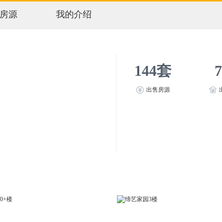
房源
我的介绍
144套
出售房源